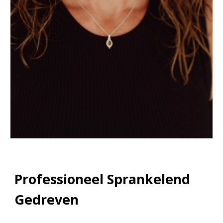
Professioneel Sprankelend
Gedreven