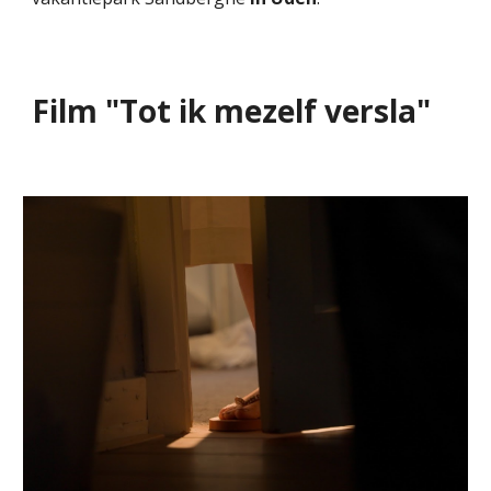
Film "Tot ik mezelf versla"