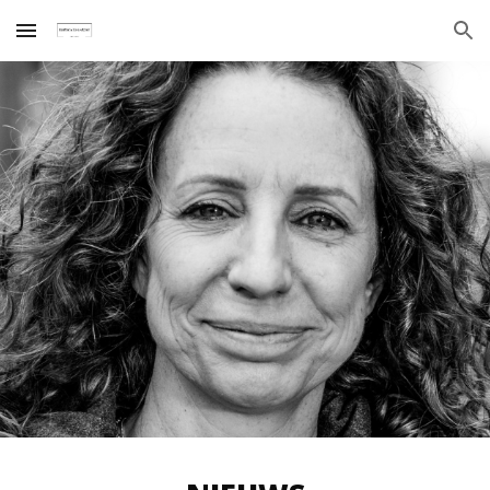
Skip to main content
Skip to navigation