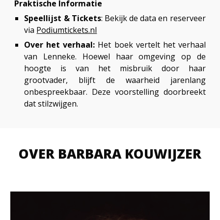
Praktische Informatie
Speellijst & Tickets
: Bekijk de data en reserveer
via
Podiumtickets.nl
Over het verhaal:
Het boek vertelt het verhaal
van Lenneke. Hoewel haar omgeving op de
hoogte is van het misbruik door haar
grootvader, blijft de waarheid jarenlang
onbespreekbaar. Deze voorstelling doorbreekt
dat stilzwijgen.
OVER BARBARA KOUWIJZER