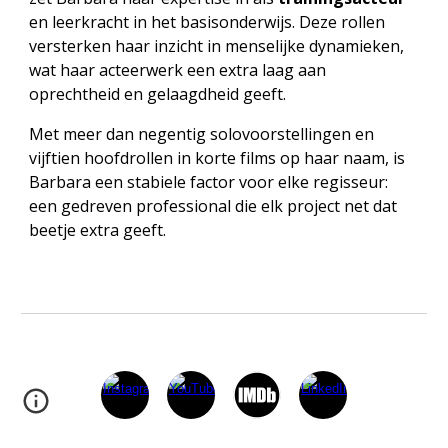
en leerkracht in het basisonderwijs. Deze rollen
versterken haar inzicht in menselijke dynamieken,
wat haar acteerwerk een extra laag aan
oprechtheid en gelaagdheid geeft.
Met meer dan negentig solovoorstellingen en
vijftien hoofdrollen in korte films op haar naam, is
Barbara een stabiele factor voor elke regisseur:
een gedreven professional die elk project net dat
beetje extra geeft.