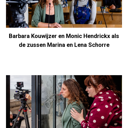
Barbara Kouwijzer en Monic Hendrickx als
de zussen Marina en Lena Schorre