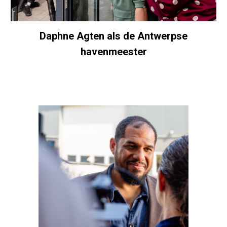
Daphne Agten als de Antwerpse
havenmeester