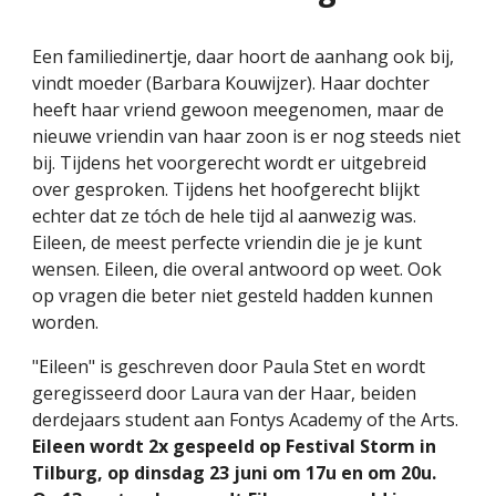
Een familiedinertje, daar hoort de aanhang ook bij,
vindt moeder (Barbara Kouwijzer). Haar dochter
heeft haar vriend gewoon meegenomen, maar de
nieuwe vriendin van haar zoon is er nog steeds niet
bij. Tijdens het voorgerecht wordt er uitgebreid
over gesproken. Tijdens het hoofgerecht blijkt
echter dat ze tóch de hele tijd al aanwezig was.
Eileen, de meest perfecte vriendin die je je kunt
wensen. Eileen, die overal antwoord op weet. Ook
op vragen die beter niet gesteld hadden kunnen
worden.
"Eileen" is geschreven door Paula Stet en wordt
geregisseerd door Laura van der Haar, beiden
derdejaars student aan Fontys Academy of the Arts.
Eileen wordt 2x gespeeld op Festival Storm in
Tilburg, op dinsdag 23 juni om 17u en om 20u.