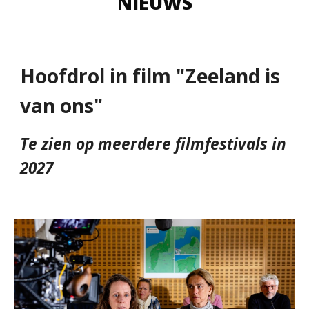
NIEUWS
Hoofdrol in film "Zeeland is
van ons"
Te zien op meerdere filmfestivals in
2027