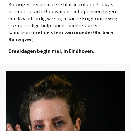
Kouwijzer neemt in deze film de rol van Bobby's
moeder op zich. Bobby moet het opnemen tegen
een kwaadaardig wezen, maar ze krijgt onderweg
ook de nodige hulp, onder andere van een
kameleon (
met de stem van moeder/Barbara
Kouwijzer
).
Draaidagen begin mei, in Eindhoven.