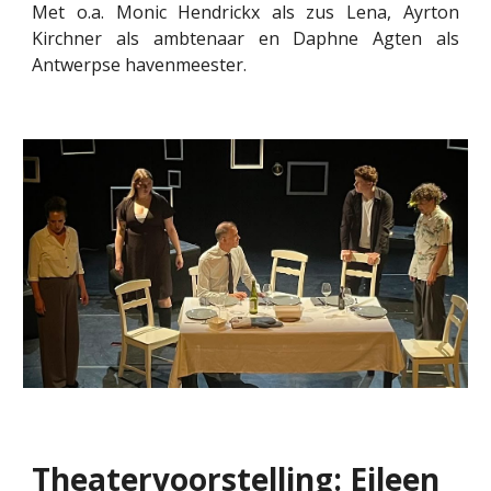
Met o.a. Monic Hendrickx als zus Lena, Ayrton
Kirchner als ambtenaar en Daphne Agten als
Antwerpse havenmeester.
Theatervoorstelling: Eileen