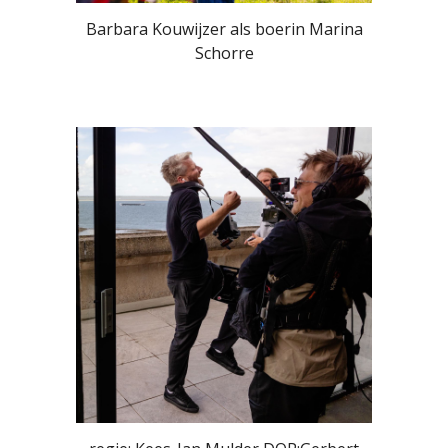
Barbara Kouwijzer als boerin Marina
Schorre