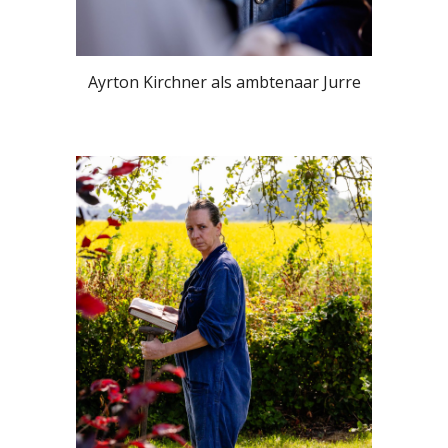
Ayrton Kirchner als ambtenaar Jurre